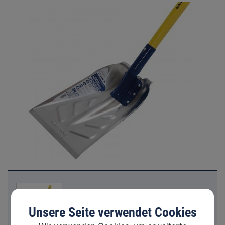
Unsere Seite verwendet Cookies