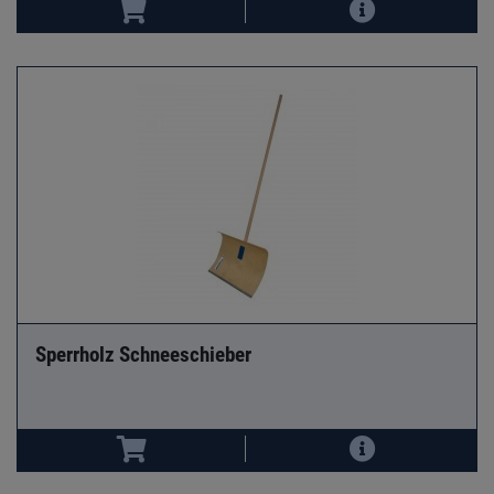
Sperrholz Schneeschieber