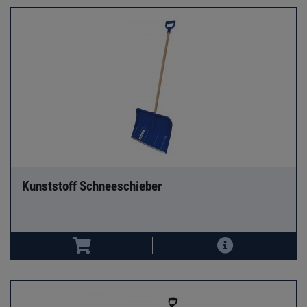
Kunststoff Schneeschieber