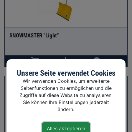
SNOWMASTER "Light"
Unsere Seite verwendet Cookies
Wir verwenden Cookies, um erweiterte
Seitenfunktionen zu ermöglichen und die
Zugriffe auf diese Website zu analysieren.
Sie können Ihre Einstellungen jederzeit
ändern.
Alles akzeptieren