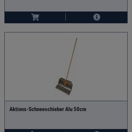
Aktions-Schneeschieber Alu 50cm