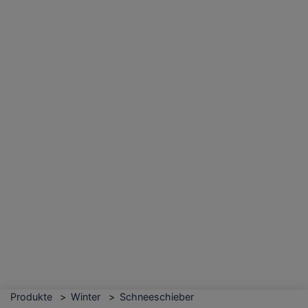
Produkte
Winter
Schneeschieber