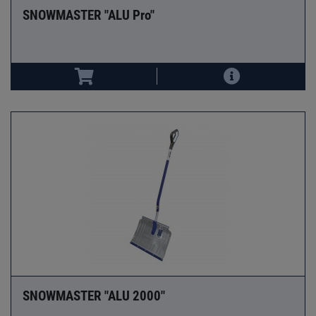
SNOWMASTER "ALU Pro"
SNOWMASTER "ALU 2000"