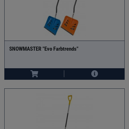
SNOWMASTER "Evo Farbtrends"