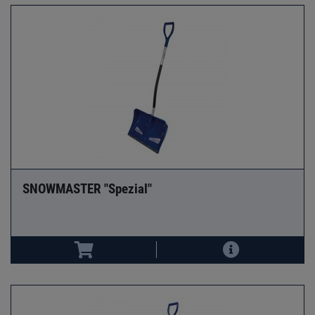
SNOWMASTER "Spezial"