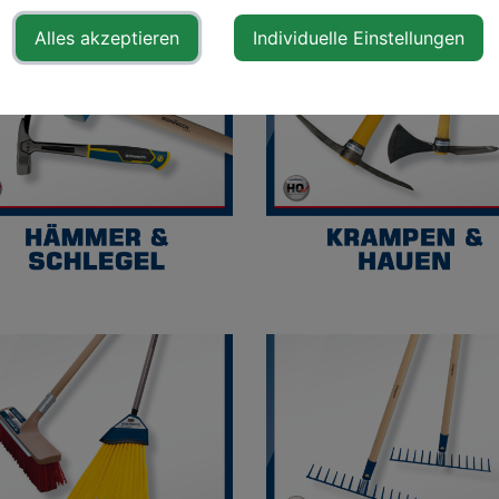
Alles akzeptieren
Individuelle Einstellungen