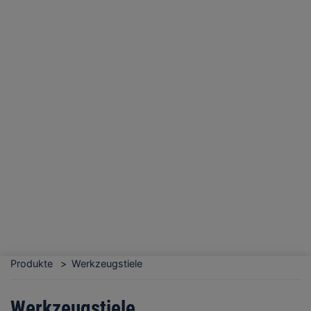
Produkte
Werkzeugstiele
Werkzeugstiele