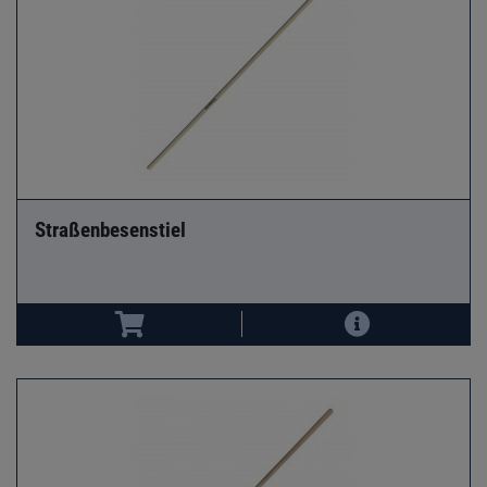
Straßenbesenstiel