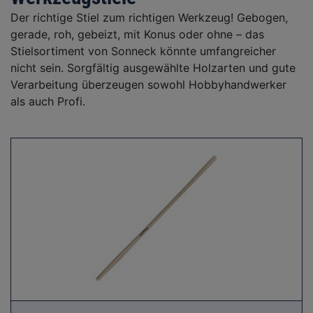
Der richtige Stiel zum richtigen Werkzeug! Gebogen,
gerade, roh, gebeizt, mit Konus oder ohne – das
Stielsortiment von Sonneck könnte umfangreicher
nicht sein. Sorgfältig ausgewählte Holzarten und gute
Verarbeitung überzeugen sowohl Hobbyhandwerker
als auch Profi.