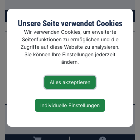
Unsere Seite verwendet Cookies
Wir verwenden Cookies, um erweiterte
Seitenfunktionen zu ermöglichen und die
Zugriffe auf diese Website zu analysieren.
Sie können Ihre Einstellungen jederzeit
ändern.
Alles akzeptieren
Individuelle Einstellungen
Hauenstiel