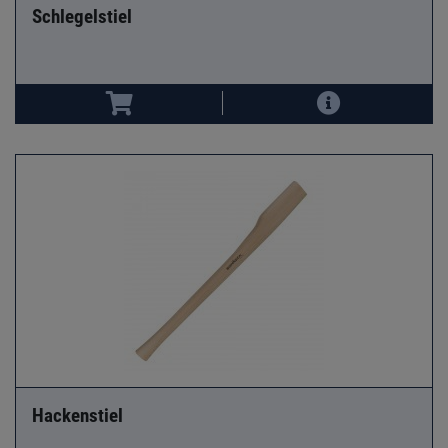
Schlegelstiel
Hackenstiel