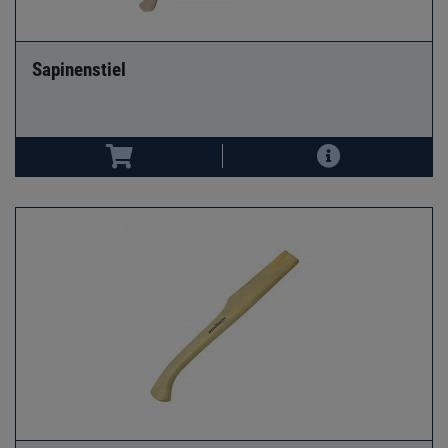
Sapinenstiel