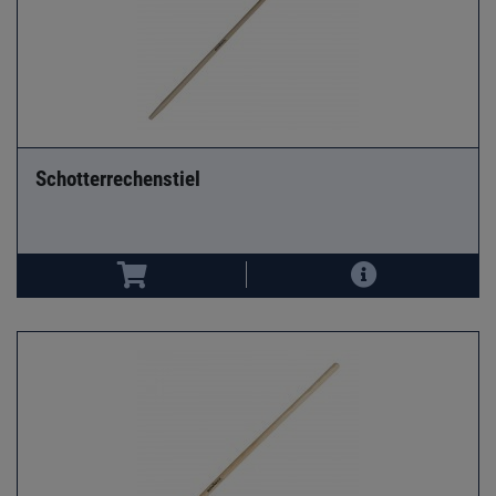
Schotterrechenstiel