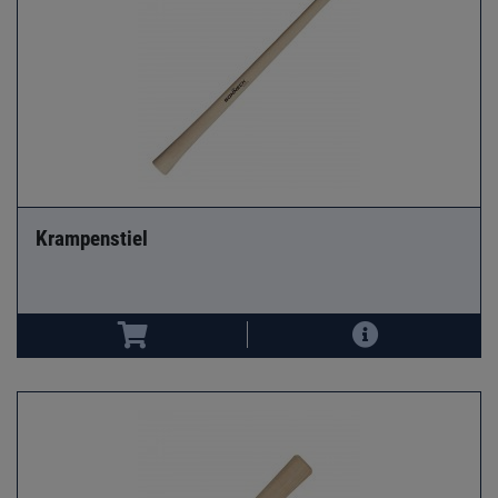
Krampenstiel