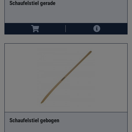
Schaufelstiel gerade
Schaufelstiel gebogen