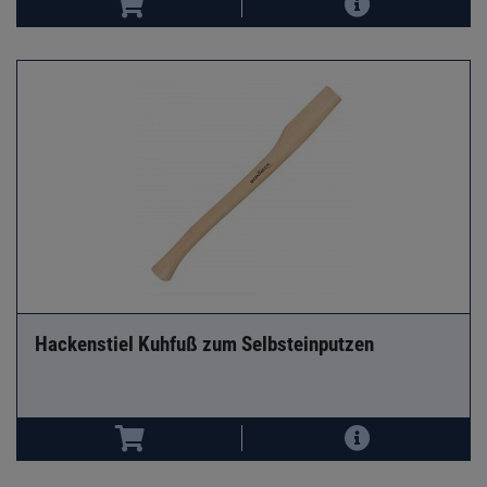
Hackenstiel Kuhfuß zum Selbsteinputzen