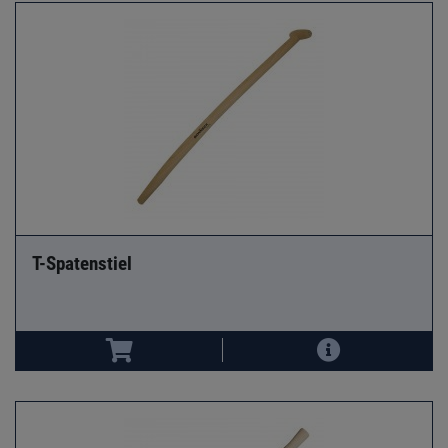
T-Spatenstiel