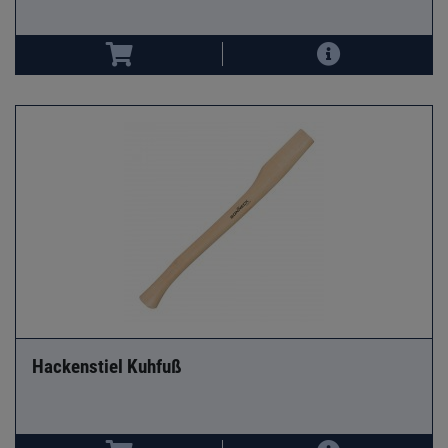
Hackenstiel Kuhfuß