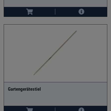
Gartengerätestiel