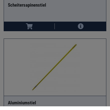
Scheitersapinenstiel
Aluminiumstiel