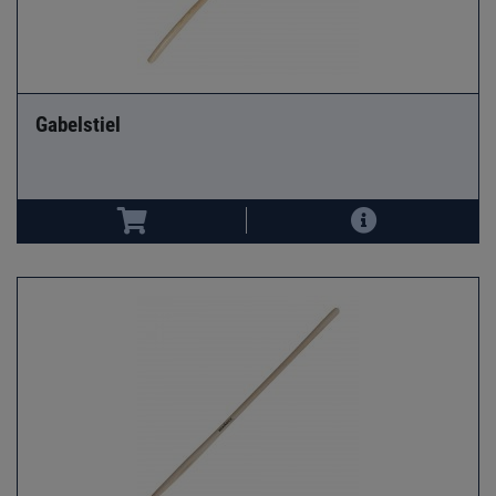
Gabelstiel