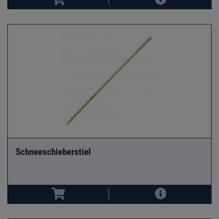
Schneeschieberstiel