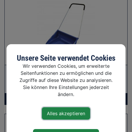
Unsere Seite verwendet Cookies
Wir verwenden Cookies, um erweiterte
Schneewanne Kunststoff
Seitenfunktionen zu ermöglichen und die
Zugriffe auf diese Website zu analysieren.
Sie können Ihre Einstellungen jederzeit
ändern.
Alles akzeptieren