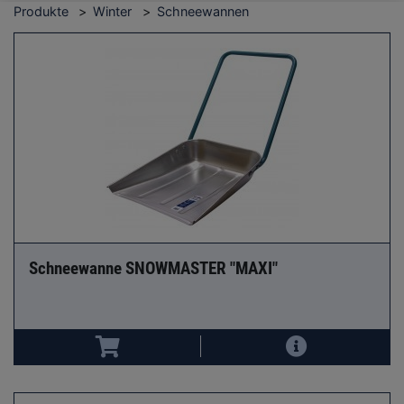
Produkte
Winter
Schneewannen
Schneewanne SNOWMASTER "MAXI"