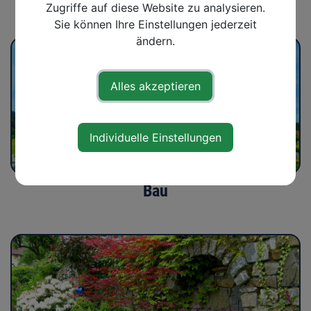
Zugriffe auf diese Website zu analysieren.
Sie können Ihre Einstellungen jederzeit
ändern.
Alles akzeptieren
Individuelle Einstellungen
Bau