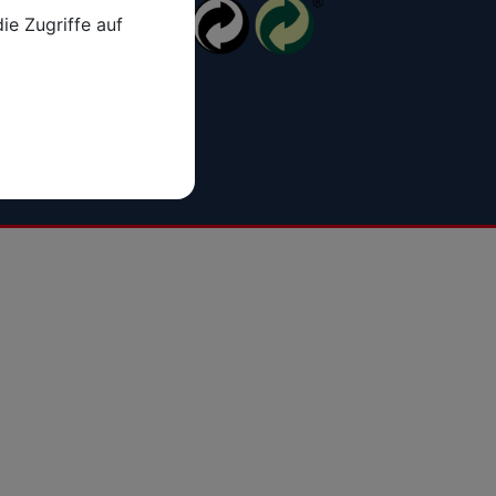
ie Zugriffe auf