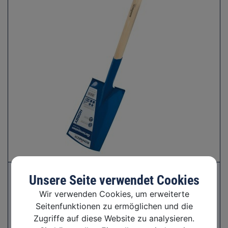
Unsere Seite verwendet Cookies
Wir verwenden Cookies, um erweiterte
Seitenfunktionen zu ermöglichen und die
Zugriffe auf diese Website zu analysieren.