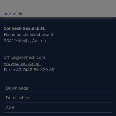
⇐ zurück
Sonneck Ges.m.b.H.
Hammerschmiedstraße 4
3341 Ybbsitz, Austria
office@sonneck.com
www.sonneck.com
Fax: +43 7443 86 329 88
Downloads
Datenschutz
AGB