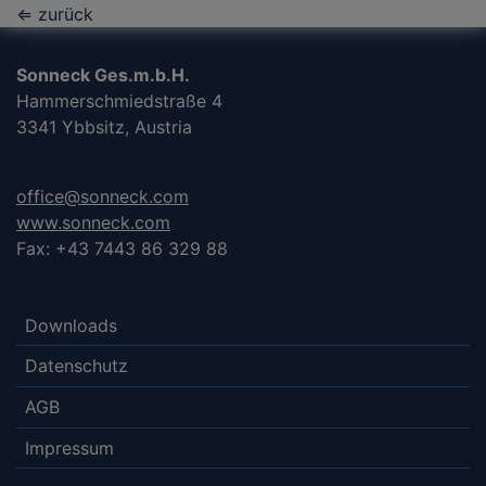
⇐ zurück
Sonneck Ges.m.b.H.
Hammerschmiedstraße 4
3341 Ybbsitz, Austria
office@sonneck.com
www.sonneck.com
Fax: +43 7443 86 329 88
Downloads
Datenschutz
AGB
Impressum