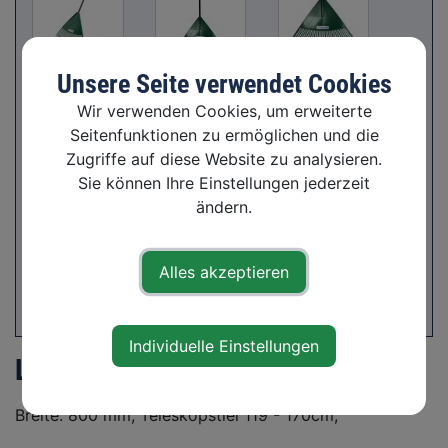
Unsere Seite verwendet Cookies
Wir verwenden Cookies, um erweiterte
Seitenfunktionen zu ermöglichen und die
Zugriffe auf diese Website zu analysieren.
Sie können Ihre Einstellungen jederzeit
ändern.
Alles akzeptieren
Individuelle Einstellungen
Laubbesen XL
Breite: 800 mm, Teleskopstiel 119 - 170cm;