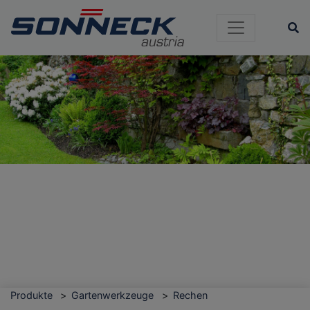
Si
Produkte
Gartenwerkzeuge
Rechen