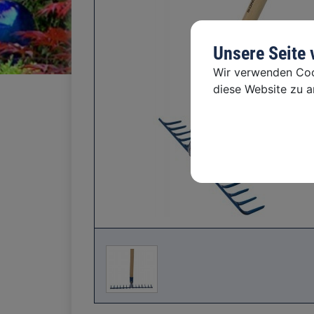
Unsere Seite
Wir verwenden Cook
diese Website zu an