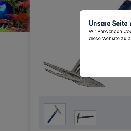
Unsere Seite
Wir verwenden Cook
diese Website zu an