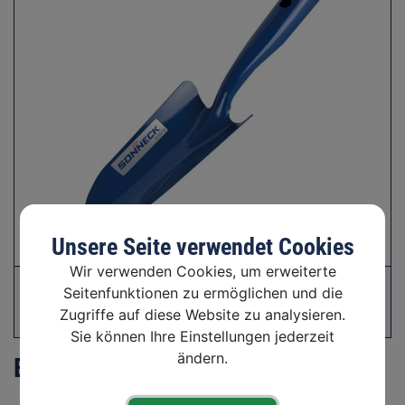
Unsere Seite verwendet Cookies
Wir verwenden Cookies, um erweiterte
Seitenfunktionen zu ermöglichen und die
Zugriffe auf diese Website zu analysieren.
Sie können Ihre Einstellungen jederzeit
ändern.
Blumenkelle