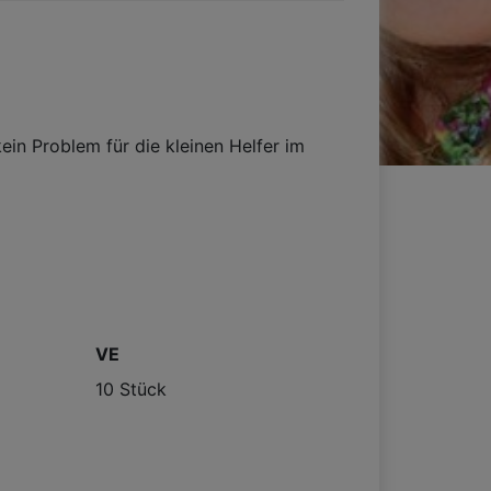
ein Problem für die kleinen Helfer im
VE
10 Stück