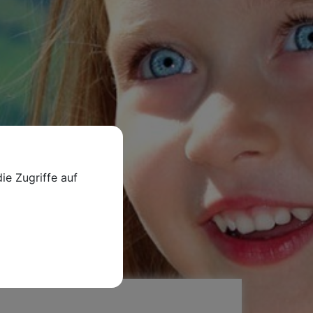
ie Zugriffe auf