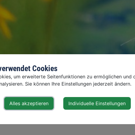
 verwendet Cookies
ies, um erweiterte Seitenfunktionen zu ermöglichen und d
alysieren. Sie können Ihre Einstellungen jederzeit ändern.
Alles akzeptieren
Individuelle Einstellungen