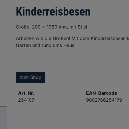
Kinderreisbesen
Größe: 200 x 1080 mm, mit Stiel
Arbeiten wie die Großen! Mit dem Kinderreisbesen k
Garten und rund ums Haus
zum Shop
Art. Nr.
EAN-Barcode
254107
9002766254179